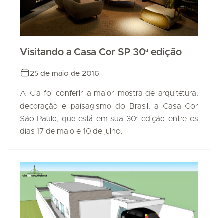
Visitando a Casa Cor SP 30ª edição
25 de maio de 2016
A Cia foi conferir a maior mostra de arquitetura,
decoração e paisagismo do Brasil, a Casa Cor
São Paulo, que está em sua 30ª edição entre os
dias 17 de maio e 10 de julho.