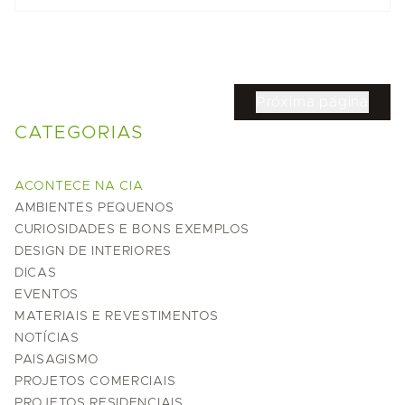
Próxima página
CATEGORIAS
ACONTECE NA CIA
AMBIENTES PEQUENOS
CURIOSIDADES E BONS EXEMPLOS
DESIGN DE INTERIORES
DICAS
EVENTOS
MATERIAIS E REVESTIMENTOS
NOTÍCIAS
PAISAGISMO
PROJETOS COMERCIAIS
PROJETOS RESIDENCIAIS