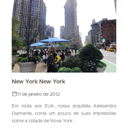
New York New York
11 de janeiro de 2012
Em visita aos EUA, nossa arquiteta Alessandra
Diamante, conta um pouco de suas impressões
sobre a cidade de Nova York.