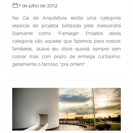
7 de julho de 2012
Na Cia de Arquitetura existe uma categoria
especial de projetos batizada pela Alessandra
Diamante como “Famiage”. Projetos desta
categoria são aqueles que fazemos para nossos
familiares, quase (eu disse quase) sempre sem
cobrar mas com prazo de entrega curtíssimo,
geralmente o famoso “pra ontem”.