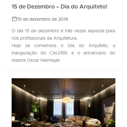
15 de Dezembro – Dia do Arquiteto!
15 de dezembro de 2016
O dia 15 de dezembro é três vezes especial para
nós profissionais da Arquitetura.
Hoje se comemora o Dia do Arquiteto, a
inauguração do CAU/BR, e o aniversário do
mestre Oscar Niemeyer.