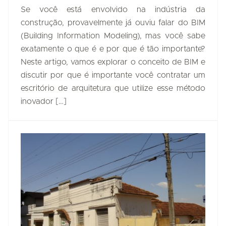
Se você está envolvido na indústria da
construção, provavelmente já ouviu falar do BIM
(Building Information Modeling), mas você sabe
exatamente o que é e por que é tão importante?
Neste artigo, vamos explorar o conceito de BIM e
discutir por que é importante você contratar um
escritório de arquitetura que utilize esse método
inovador […]