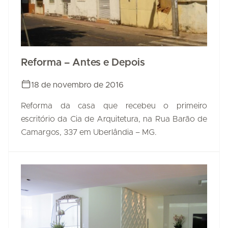
Reforma – Antes e Depois
18 de novembro de 2016
Reforma da casa que recebeu o primeiro
escritório da Cia de Arquitetura, na Rua Barão de
Camargos, 337 em Uberlândia – MG.