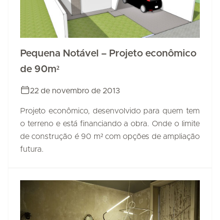
Pequena Notável – Projeto econômico
de 90m²
22 de novembro de 2013
Projeto econômico, desenvolvido para quem tem
o terreno e está financiando a obra. Onde o limite
de construção é 90 m² com opções de ampliação
futura.