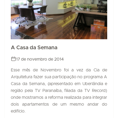
A Casa da Semana
17 de novembro de 2014
Esse mês de Novembro foi a vez da Cia de
Arquitetura fazer sua participação no programa A
Casa da Semana, (apresentado em Uberlândia e
região pela TV Paranaíba, filiada da TV Record)
onde mostramos a reforma realizada para integrar
dois apartamentos de um mesmo andar do
edifício.