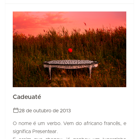
Cadeuaté
28 de outubro de 2013
O nome é um verbo. Vem do africano francês, e
significa Presentear.