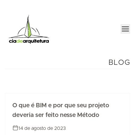
BLOG
O que é BIM e por que seu projeto
deveria ser feito nesse Método
14 de agosto de 2023