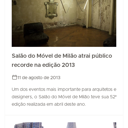
Salão do Móvel de Milão atrai público
recorde na edição 2013
11 de agosto de 2013
Um dos eventos mais importante para arquitetos e
designers, o Salão do Móvel de Milão teve sua 52ª
edição realizada em abril deste ano.